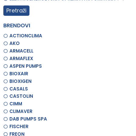
Pretraži
BRENDOVI
ACTIONCLIMA
AKO
ARMACELL
ARMAFLEX
ASPEN PUMPS
BIOXAIR
BIOXIGEN
CASALS
CASTOLIN
CIMM
CLIMAVER
DAB PUMPS SPA
FISCHER
FREON