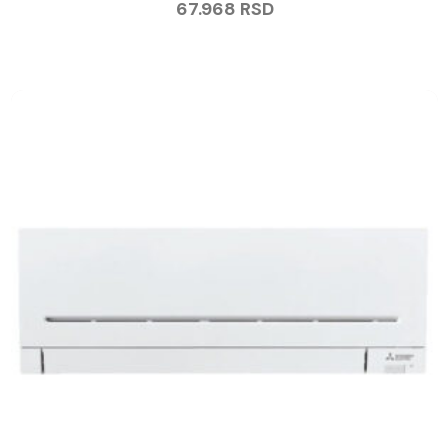
67.968
RSD