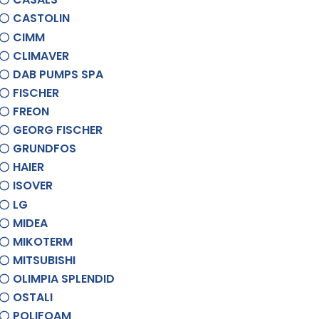
CASTOLIN
CIMM
CLIMAVER
DAB PUMPS SPA
FISCHER
FREON
GEORG FISCHER
GRUNDFOS
HAIER
ISOVER
LG
MIDEA
MIKOTERM
MITSUBISHI
OLIMPIA SPLENDID
OSTALI
POLIFOAM