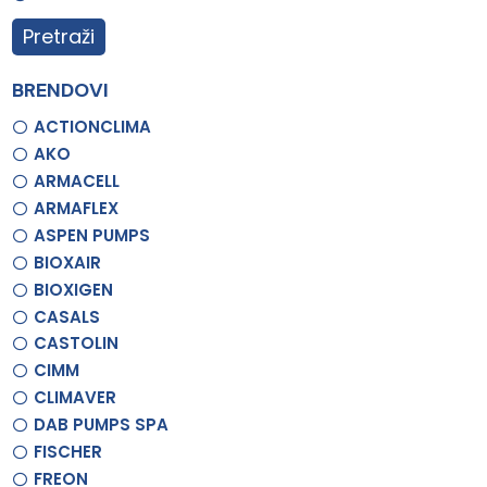
Pretraži
BRENDOVI
ACTIONCLIMA
AKO
ARMACELL
ARMAFLEX
ASPEN PUMPS
BIOXAIR
BIOXIGEN
CASALS
CASTOLIN
CIMM
CLIMAVER
DAB PUMPS SPA
FISCHER
FREON