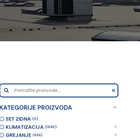
KATEGORIJE PROIZVODA
SET ZIDNA
0
KLIMATIZACIJA
1690
GREJANJE
655