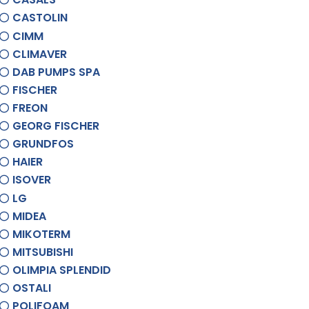
CASTOLIN
CIMM
CLIMAVER
DAB PUMPS SPA
FISCHER
FREON
GEORG FISCHER
GRUNDFOS
HAIER
ISOVER
LG
MIDEA
MIKOTERM
MITSUBISHI
OLIMPIA SPLENDID
OSTALI
POLIFOAM