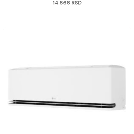
14.868
RSD