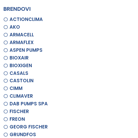
BRENDOVI
ACTIONCLIMA
AKO
ARMACELL
ARMAFLEX
ASPEN PUMPS
BIOXAIR
BIOXIGEN
CASALS
CASTOLIN
CIMM
CLIMAVER
DAB PUMPS SPA
FISCHER
FREON
GEORG FISCHER
GRUNDFOS