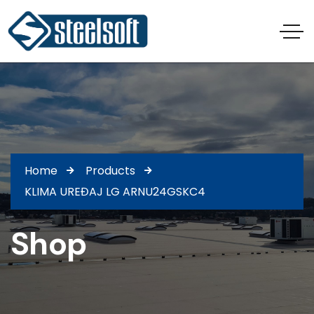
Home
Products
KLIMA UREĐAJ LG ARNU24GSKC4
Shop