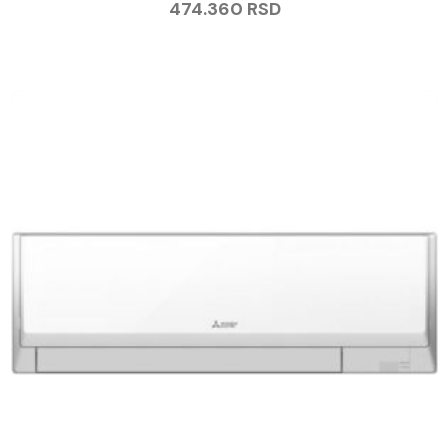
474.360
RSD