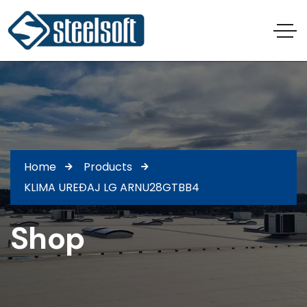
Home
Products
KLIMA UREĐAJ LG ARNU28GTBB4
Shop