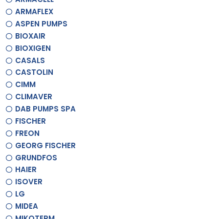
ARMAFLEX
ASPEN PUMPS
BIOXAIR
BIOXIGEN
CASALS
CASTOLIN
CIMM
CLIMAVER
DAB PUMPS SPA
FISCHER
FREON
GEORG FISCHER
GRUNDFOS
HAIER
ISOVER
LG
MIDEA
MIKOTERM