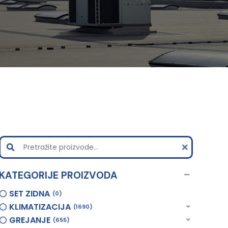
KATEGORIJE PROIZVODA
SET ZIDNA
0
KLIMATIZACIJA
1690
GREJANJE
655