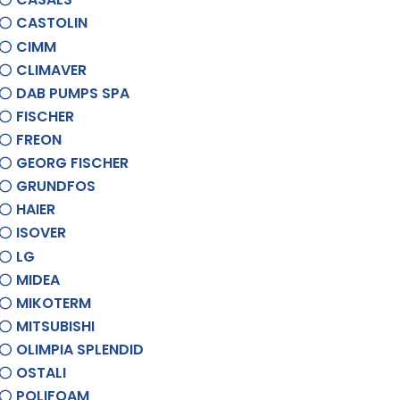
CASTOLIN
CIMM
CLIMAVER
DAB PUMPS SPA
FISCHER
FREON
GEORG FISCHER
GRUNDFOS
HAIER
ISOVER
LG
MIDEA
MIKOTERM
MITSUBISHI
OLIMPIA SPLENDID
OSTALI
POLIFOAM