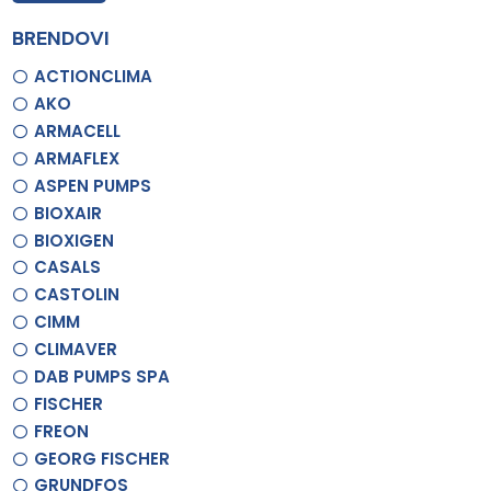
BRENDOVI
ACTIONCLIMA
AKO
ARMACELL
ARMAFLEX
ASPEN PUMPS
BIOXAIR
BIOXIGEN
CASALS
CASTOLIN
CIMM
CLIMAVER
DAB PUMPS SPA
FISCHER
FREON
GEORG FISCHER
GRUNDFOS