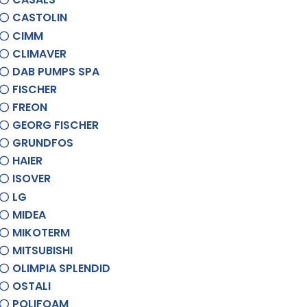
CASTOLIN
CIMM
CLIMAVER
DAB PUMPS SPA
FISCHER
FREON
GEORG FISCHER
GRUNDFOS
HAIER
ISOVER
LG
MIDEA
MIKOTERM
MITSUBISHI
OLIMPIA SPLENDID
OSTALI
POLIFOAM