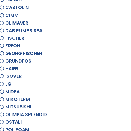
CASTOLIN
CIMM
CLIMAVER
DAB PUMPS SPA
FISCHER
FREON
GEORG FISCHER
GRUNDFOS
HAIER
ISOVER
LG
MIDEA
MIKOTERM
MITSUBISHI
OLIMPIA SPLENDID
OSTALI
POLIFOAM