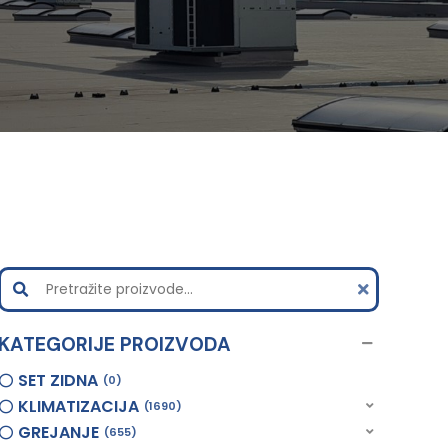
KATEGORIJE PROIZVODA
SET ZIDNA
0
KLIMATIZACIJA
1690
GREJANJE
655