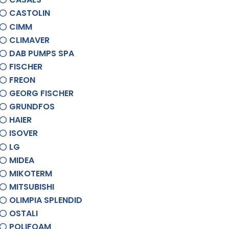
CASTOLIN
CIMM
CLIMAVER
DAB PUMPS SPA
FISCHER
FREON
GEORG FISCHER
GRUNDFOS
HAIER
ISOVER
LG
MIDEA
MIKOTERM
MITSUBISHI
OLIMPIA SPLENDID
OSTALI
POLIFOAM