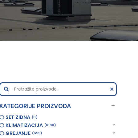
KATEGORIJE PROIZVODA
SET ZIDNA
0
KLIMATIZACIJA
1690
GREJANJE
655