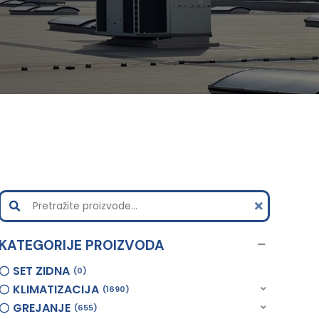
KATEGORIJE PROIZVODA
SET ZIDNA
0
KLIMATIZACIJA
1690
GREJANJE
655