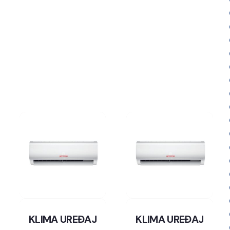
KLIMA UREĐAJ
KLIMA UREĐAJ