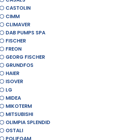
CASTOLIN
CIMM
CLIMAVER
DAB PUMPS SPA
FISCHER
FREON
GEORG FISCHER
GRUNDFOS
HAIER
ISOVER
LG
MIDEA
MIKOTERM
MITSUBISHI
OLIMPIA SPLENDID
OSTALI
POLIFOAM