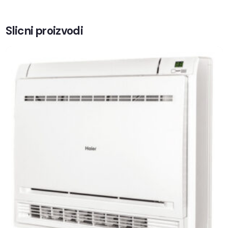
Slicni proizvodi