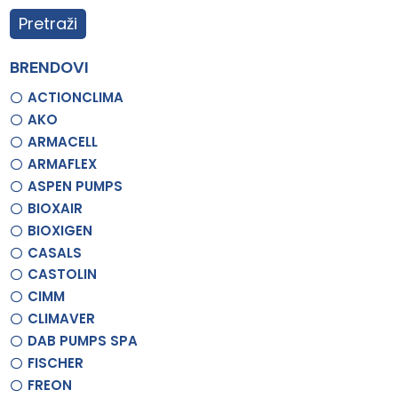
Pretraži
BRENDOVI
ACTIONCLIMA
AKO
ARMACELL
ARMAFLEX
ASPEN PUMPS
BIOXAIR
BIOXIGEN
CASALS
CASTOLIN
CIMM
CLIMAVER
DAB PUMPS SPA
FISCHER
FREON