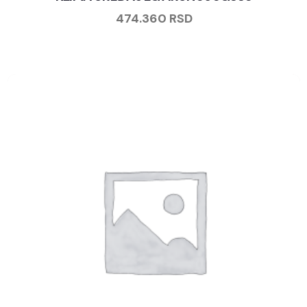
474.360
RSD