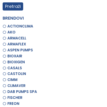
Pretraži
BRENDOVI
ACTIONCLIMA
AKO
ARMACELL
ARMAFLEX
ASPEN PUMPS
BIOXAIR
BIOXIGEN
CASALS
CASTOLIN
CIMM
CLIMAVER
DAB PUMPS SPA
FISCHER
FREON