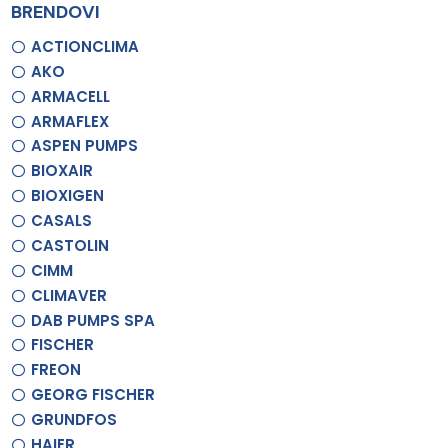
BRENDOVI
ACTIONCLIMA
AKO
ARMACELL
ARMAFLEX
ASPEN PUMPS
BIOXAIR
BIOXIGEN
CASALS
CASTOLIN
CIMM
CLIMAVER
DAB PUMPS SPA
FISCHER
FREON
GEORG FISCHER
GRUNDFOS
HAIER