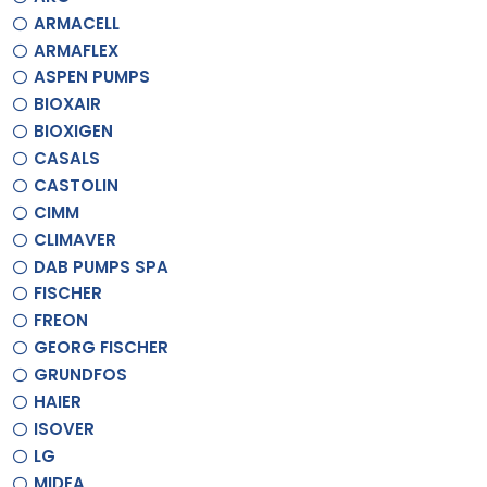
ARMACELL
ARMAFLEX
ASPEN PUMPS
BIOXAIR
BIOXIGEN
CASALS
CASTOLIN
CIMM
CLIMAVER
DAB PUMPS SPA
FISCHER
FREON
GEORG FISCHER
GRUNDFOS
HAIER
ISOVER
LG
MIDEA