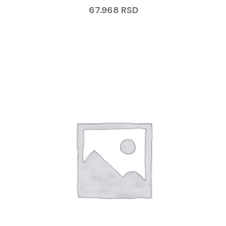
67.968
RSD