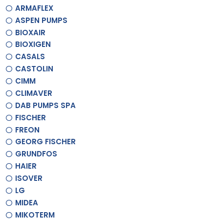
ARMAFLEX
ASPEN PUMPS
BIOXAIR
BIOXIGEN
CASALS
CASTOLIN
CIMM
CLIMAVER
DAB PUMPS SPA
FISCHER
FREON
GEORG FISCHER
GRUNDFOS
HAIER
ISOVER
LG
MIDEA
MIKOTERM