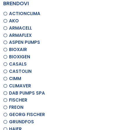
BRENDOVI
ACTIONCLIMA
AKO
ARMACELL
ARMAFLEX
ASPEN PUMPS
BIOXAIR
BIOXIGEN
CASALS
CASTOLIN
CIMM
CLIMAVER
DAB PUMPS SPA
FISCHER
FREON
GEORG FISCHER
GRUNDFOS
HAIER