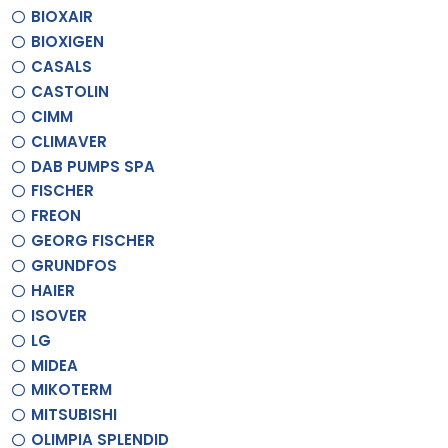
BIOXAIR
BIOXIGEN
CASALS
CASTOLIN
CIMM
CLIMAVER
DAB PUMPS SPA
FISCHER
FREON
GEORG FISCHER
GRUNDFOS
HAIER
ISOVER
LG
MIDEA
MIKOTERM
MITSUBISHI
OLIMPIA SPLENDID