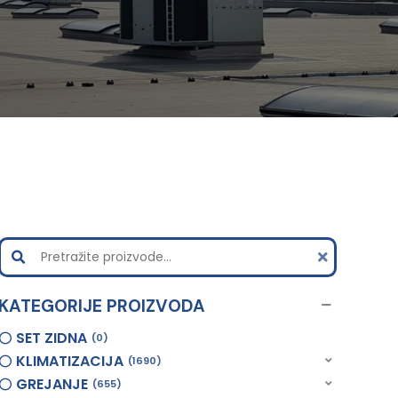
KATEGORIJE PROIZVODA
SET ZIDNA
0
KLIMATIZACIJA
1690
GREJANJE
655