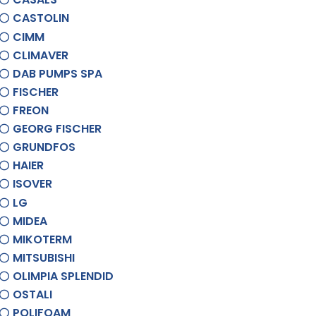
CASTOLIN
CIMM
CLIMAVER
DAB PUMPS SPA
FISCHER
FREON
GEORG FISCHER
GRUNDFOS
HAIER
ISOVER
LG
MIDEA
MIKOTERM
MITSUBISHI
OLIMPIA SPLENDID
OSTALI
POLIFOAM