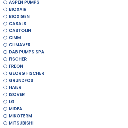
ASPEN PUMPS
BIOXAIR
BIOXIGEN
CASALS
CASTOLIN
CIMM
CLIMAVER
DAB PUMPS SPA
FISCHER
FREON
GEORG FISCHER
GRUNDFOS
HAIER
ISOVER
LG
MIDEA
MIKOTERM
MITSUBISHI