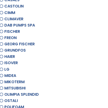
CASTOLIN
CIMM
CLIMAVER
DAB PUMPS SPA
FISCHER
FREON
GEORG FISCHER
GRUNDFOS
HAIER
ISOVER
LG
MIDEA
MIKOTERM
MITSUBISHI
OLIMPIA SPLENDID
OSTALI
POLIFOAM