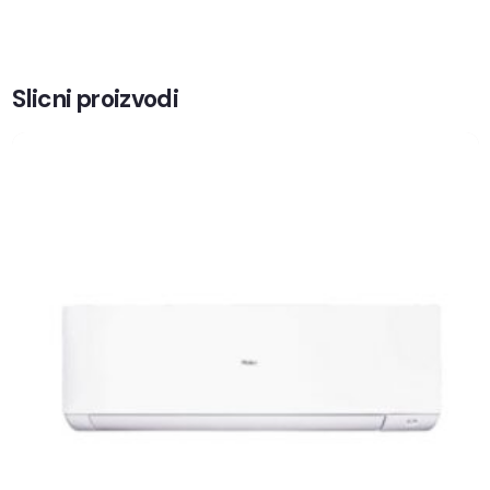
Slicni proizvodi