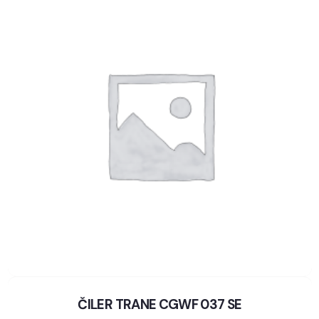
ČILER TRANE CGWF 037 SE