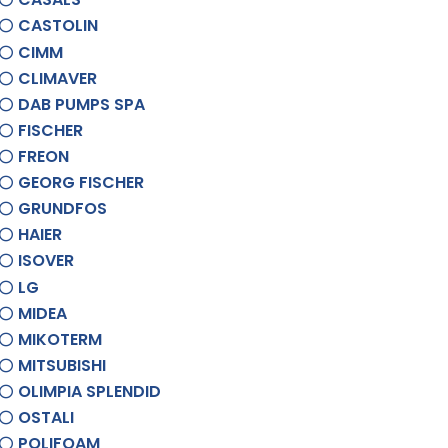
CASTOLIN
CIMM
CLIMAVER
DAB PUMPS SPA
FISCHER
FREON
GEORG FISCHER
GRUNDFOS
HAIER
ISOVER
LG
MIDEA
MIKOTERM
MITSUBISHI
OLIMPIA SPLENDID
OSTALI
POLIFOAM