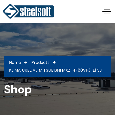
Home
Products
KLIMA UREĐAJ MITSUBISHI MXZ-4F80VF3-E1 SJ
Shop