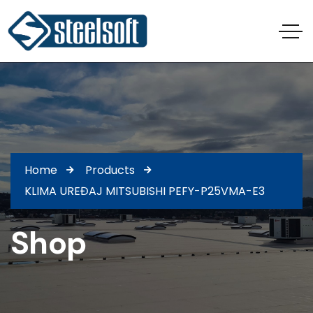
Home
Products
KLIMA UREĐAJ MITSUBISHI PEFY-P25VMA-E3
Shop