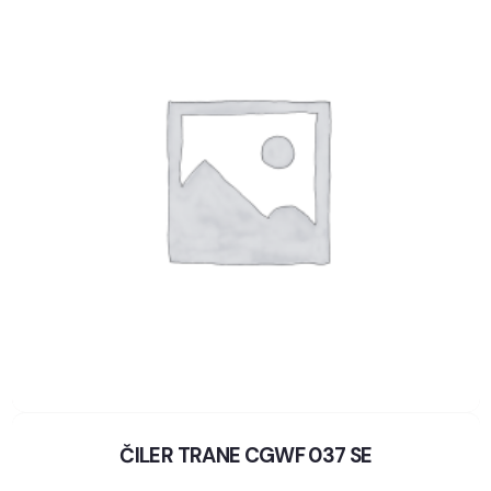
ČILER TRANE CGWF 037 SE