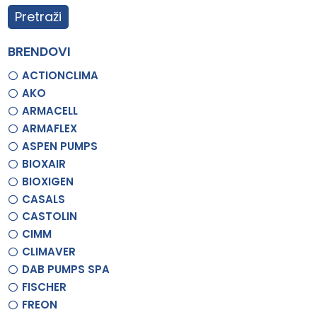
Pretraži
BRENDOVI
ACTIONCLIMA
AKO
ARMACELL
ARMAFLEX
ASPEN PUMPS
BIOXAIR
BIOXIGEN
CASALS
CASTOLIN
CIMM
CLIMAVER
DAB PUMPS SPA
FISCHER
FREON