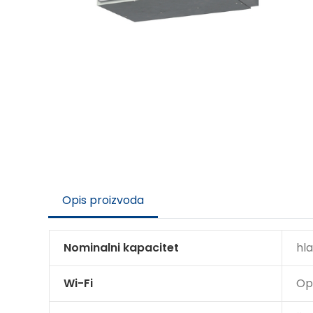
Opis proizvoda
Nominalni kapacitet
hla
Wi-Fi
Op