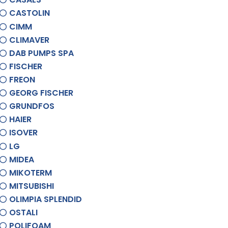
CASTOLIN
CIMM
CLIMAVER
DAB PUMPS SPA
FISCHER
FREON
GEORG FISCHER
GRUNDFOS
HAIER
ISOVER
LG
MIDEA
MIKOTERM
MITSUBISHI
OLIMPIA SPLENDID
OSTALI
POLIFOAM