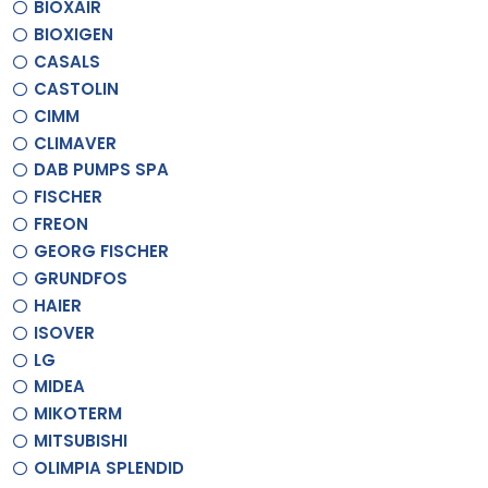
BIOXAIR
BIOXIGEN
CASALS
CASTOLIN
CIMM
CLIMAVER
DAB PUMPS SPA
FISCHER
FREON
GEORG FISCHER
GRUNDFOS
HAIER
ISOVER
LG
MIDEA
MIKOTERM
MITSUBISHI
OLIMPIA SPLENDID