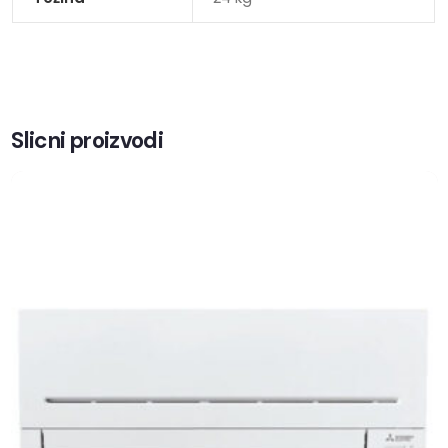
Slicni proizvodi