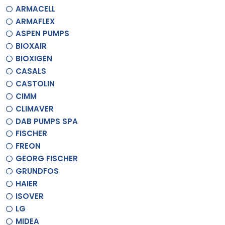
ARMACELL
ARMAFLEX
ASPEN PUMPS
BIOXAIR
BIOXIGEN
CASALS
CASTOLIN
CIMM
CLIMAVER
DAB PUMPS SPA
FISCHER
FREON
GEORG FISCHER
GRUNDFOS
HAIER
ISOVER
LG
MIDEA