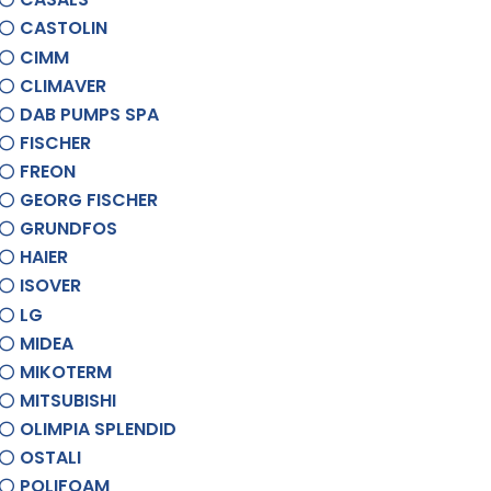
CASTOLIN
CIMM
CLIMAVER
DAB PUMPS SPA
FISCHER
FREON
GEORG FISCHER
GRUNDFOS
HAIER
ISOVER
LG
MIDEA
MIKOTERM
MITSUBISHI
OLIMPIA SPLENDID
OSTALI
POLIFOAM