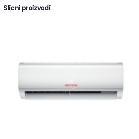
Slicni proizvodi