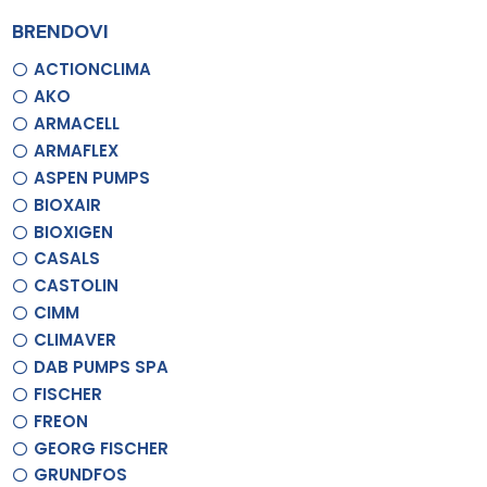
BRENDOVI
ACTIONCLIMA
AKO
ARMACELL
ARMAFLEX
ASPEN PUMPS
BIOXAIR
BIOXIGEN
CASALS
CASTOLIN
CIMM
CLIMAVER
DAB PUMPS SPA
FISCHER
FREON
GEORG FISCHER
GRUNDFOS