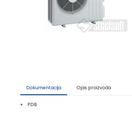
Dokumentacija
Opis proizvoda
PDB