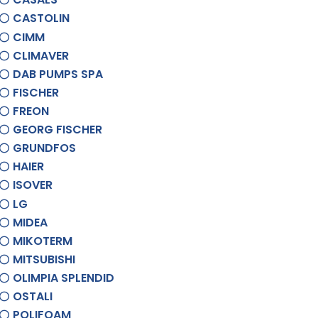
CASTOLIN
CIMM
CLIMAVER
DAB PUMPS SPA
FISCHER
FREON
GEORG FISCHER
GRUNDFOS
HAIER
ISOVER
LG
MIDEA
MIKOTERM
MITSUBISHI
OLIMPIA SPLENDID
OSTALI
POLIFOAM