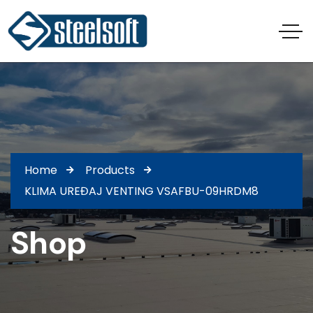
Home
Products
KLIMA UREĐAJ VENTING VSAFBU-09HRDM8
Shop