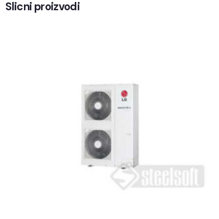
Slicni proizvodi