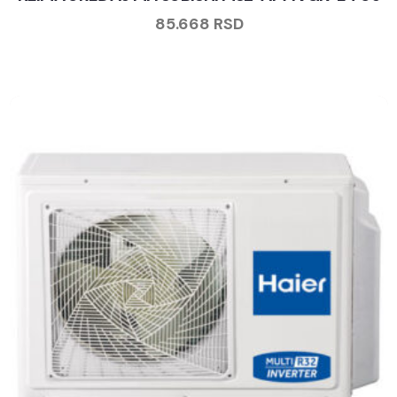
85.668
RSD