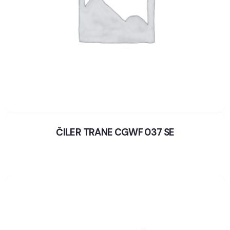
ČILER TRANE CGWF 037 SE