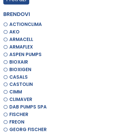
BRENDOVI
ACTIONCLIMA
AKO
ARMACELL
ARMAFLEX
ASPEN PUMPS
BIOXAIR
BIOXIGEN
CASALS
CASTOLIN
CIMM
CLIMAVER
DAB PUMPS SPA
FISCHER
FREON
GEORG FISCHER