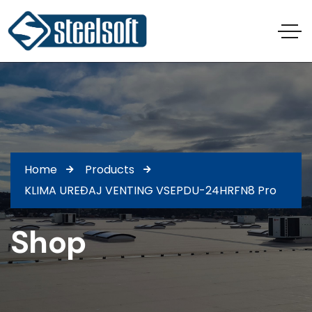
Home
Products
KLIMA UREĐAJ VENTING VSEPDU-24HRFN8 Pro
Shop