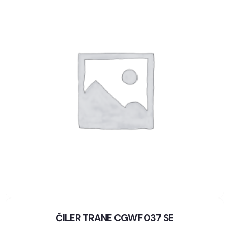
ČILER TRANE CGWF 037 SE