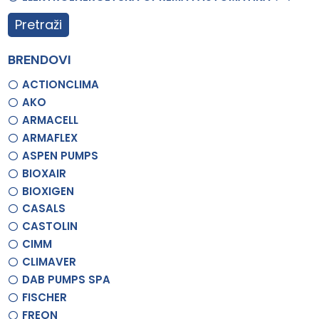
Pretraži
BRENDOVI
ACTIONCLIMA
AKO
ARMACELL
ARMAFLEX
ASPEN PUMPS
BIOXAIR
BIOXIGEN
CASALS
CASTOLIN
CIMM
CLIMAVER
DAB PUMPS SPA
FISCHER
FREON