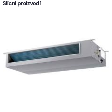
Slicni proizvodi