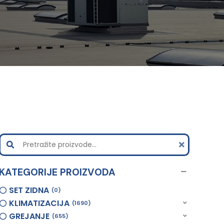
KATEGORIJE PROIZVODA
SET ZIDNA
0
KLIMATIZACIJA
1690
GREJANJE
655