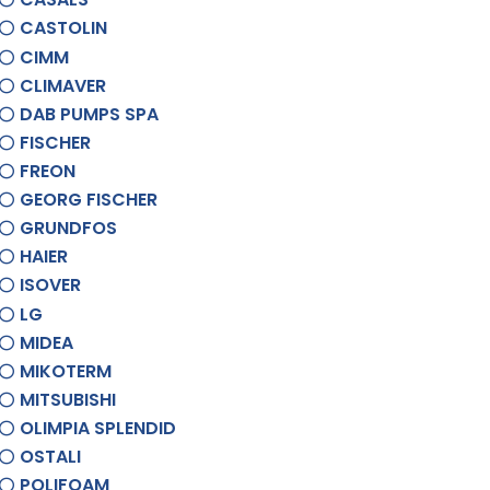
CASTOLIN
CIMM
CLIMAVER
DAB PUMPS SPA
FISCHER
FREON
GEORG FISCHER
GRUNDFOS
HAIER
ISOVER
LG
MIDEA
MIKOTERM
MITSUBISHI
OLIMPIA SPLENDID
OSTALI
POLIFOAM