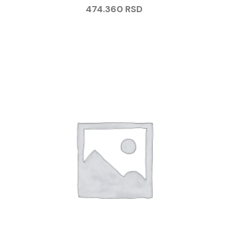
474.360
RSD