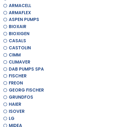
ARMACELL
ARMAFLEX
ASPEN PUMPS
BIOXAIR
BIOXIGEN
CASALS
CASTOLIN
CIMM
CLIMAVER
DAB PUMPS SPA
FISCHER
FREON
GEORG FISCHER
GRUNDFOS
HAIER
ISOVER
LG
MIDEA