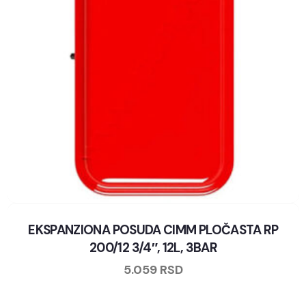
EKSPANZIONA POSUDA CIMM PLOČASTA RP
200/12 3/4″, 12L, 3BAR
5.059
RSD