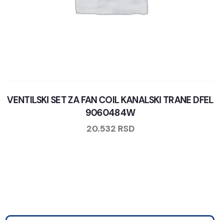
VENTILSKI SET ZA FAN COIL KANALSKI TRANE DFEL
9060484W
20.532
RSD