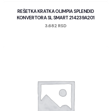
REŠETKA KRATKA OLIMPIA SPLENDID
KONVERTORA SL SMART 214239A201
3.682
RSD