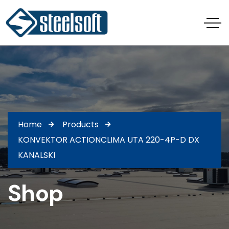
Home
Products
KONVEKTOR ACTIONCLIMA UTA 220-4P-D DX
KANALSKI
Shop