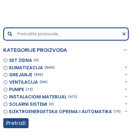
KATEGORIJE PROIZVODA
SET ZIDNA
0
KLIMATIZACIJA
1690
GREJANJE
655
VENTILACIJA
196
PUMPE
73
INSTALACIONI MATERIJAL
972
SOLARNI SISTEMI
0
ELEKTROENERGETSKA OPREMA I AUTOMATIKA
70
Pretraži