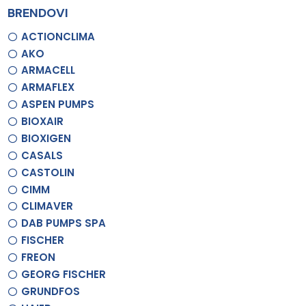
BRENDOVI
ACTIONCLIMA
AKO
ARMACELL
ARMAFLEX
ASPEN PUMPS
BIOXAIR
BIOXIGEN
CASALS
CASTOLIN
CIMM
CLIMAVER
DAB PUMPS SPA
FISCHER
FREON
GEORG FISCHER
GRUNDFOS