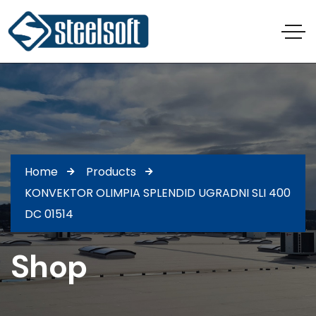
Home
Products
KONVEKTOR OLIMPIA SPLENDID UGRADNI SLI 400
DC 01514
Shop