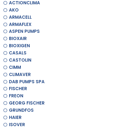
ACTIONCLIMA
AKO
ARMACELL
ARMAFLEX
ASPEN PUMPS
BIOXAIR
BIOXIGEN
CASALS
CASTOLIN
CIMM
CLIMAVER
DAB PUMPS SPA
FISCHER
FREON
GEORG FISCHER
GRUNDFOS
HAIER
ISOVER