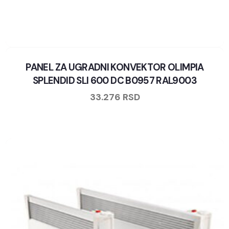
PANEL ZA UGRADNI KONVEKTOR OLIMPIA
SPLENDID SLI 600 DC B0957 RAL9003
33.276
RSD