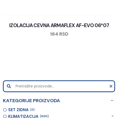
IZOLACIJA CEVNA ARMAFLEX AF-EVO 06*07
164
RSD
KATEGORIJE PROIZVODA
SET ZIDNA
0
KLIMATIZACIJA
1690