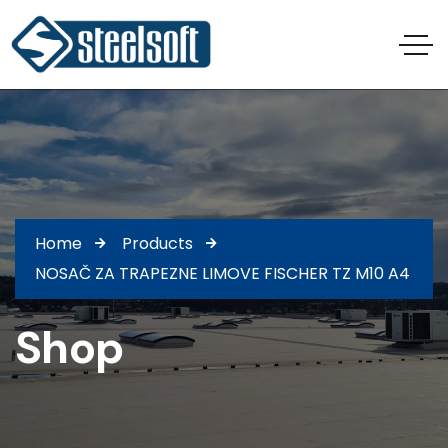
Home
Products
NOSAČ ZA TRAPEZNE LIMOVE FISCHER TZ M10 A4
Shop