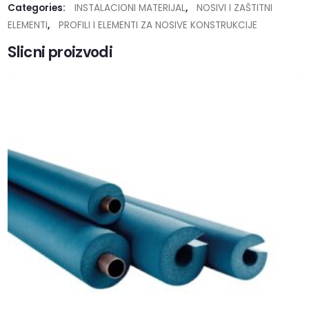
Categories:
INSTALACIONI MATERIJAL
,
NOSIVI I ZAŠTITNI
ELEMENTI
,
PROFILI I ELEMENTI ZA NOSIVE KONSTRUKCIJE
Slicni proizvodi