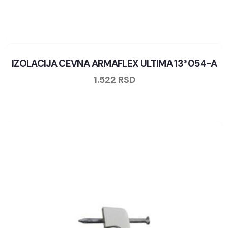
IZOLACIJA CEVNA ARMAFLEX ULTIMA 13*054-A
1.522
RSD