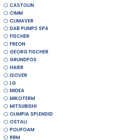
CASTOLIN
CIMM
CLIMAVER
DAB PUMPS SPA
FISCHER
FREON
GEORG FISCHER
GRUNDFOS
HAIER
ISOVER
LG
MIDEA
MIKOTERM
MITSUBISHI
OLIMPIA SPLENDID
OSTALI
POLIFOAM
RBM