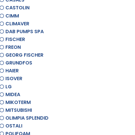
CASTOLIN
CIMM
CLIMAVER
DAB PUMPS SPA
FISCHER
FREON
GEORG FISCHER
GRUNDFOS
HAIER
ISOVER
LG
MIDEA
MIKOTERM
MITSUBISHI
OLIMPIA SPLENDID
OSTALI
POLIFOAM