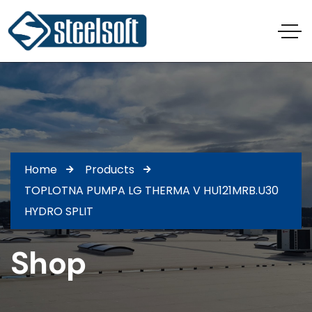
Home
Products
TOPLOTNA PUMPA LG THERMA V HU121MRB.U30
HYDRO SPLIT
Shop