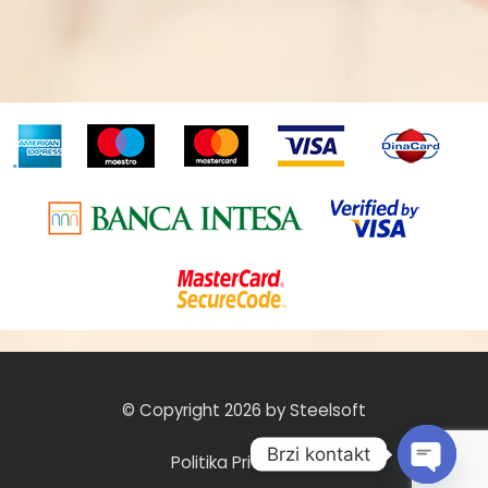
© Copyright 2026 by Steelsoft
Brzi kontakt
Politika Privatnosti