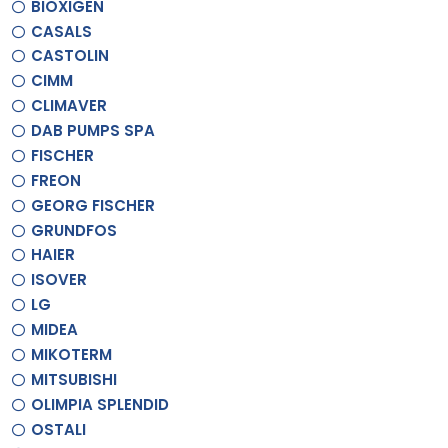
BIOXIGEN
CASALS
CASTOLIN
CIMM
CLIMAVER
DAB PUMPS SPA
FISCHER
FREON
GEORG FISCHER
GRUNDFOS
HAIER
ISOVER
LG
MIDEA
MIKOTERM
MITSUBISHI
OLIMPIA SPLENDID
OSTALI