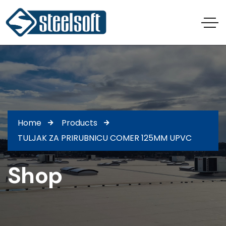
Home
Products
TULJAK ZA PRIRUBNICU COMER 125MM UPVC
Shop