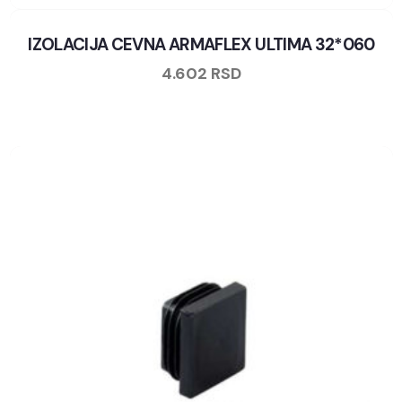
IZOLACIJA CEVNA ARMAFLEX ULTIMA 32*060
4.602
RSD