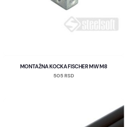
MONTAŽNA KOCKA FISCHER MW M8
505
RSD