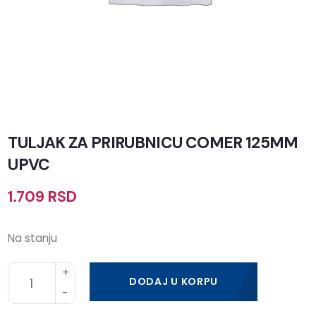
TULJAK ZA PRIRUBNICU COMER 125MM
UPVC
1.709
RSD
Na stanju
DODAJ U KORPU