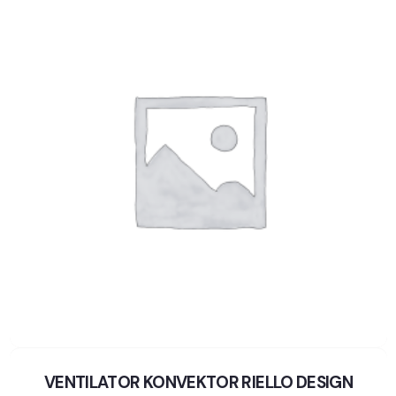
VENTILATOR KONVEKTOR RIELLO DESIGN