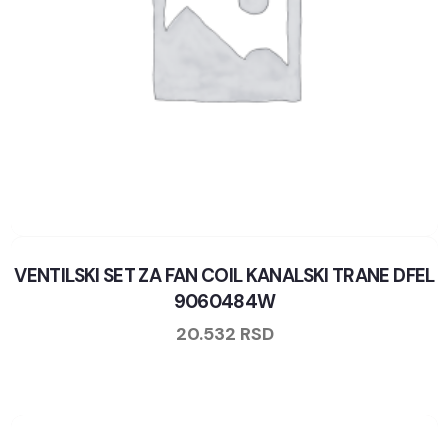
VENTILSKI SET ZA FAN COIL KANALSKI TRANE DFEL
9060484W
20.532
RSD