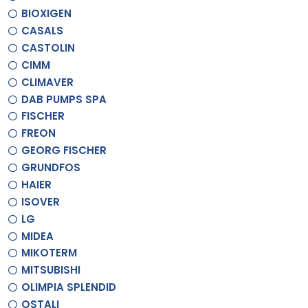
BIOXIGEN
CASALS
CASTOLIN
CIMM
CLIMAVER
DAB PUMPS SPA
FISCHER
FREON
GEORG FISCHER
GRUNDFOS
HAIER
ISOVER
LG
MIDEA
MIKOTERM
MITSUBISHI
OLIMPIA SPLENDID
OSTALI