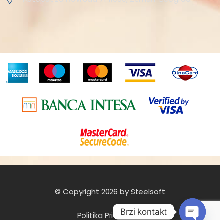
© Copyright 2026 by Steelsoft
Brzi kontakt
Politika Privatnosti