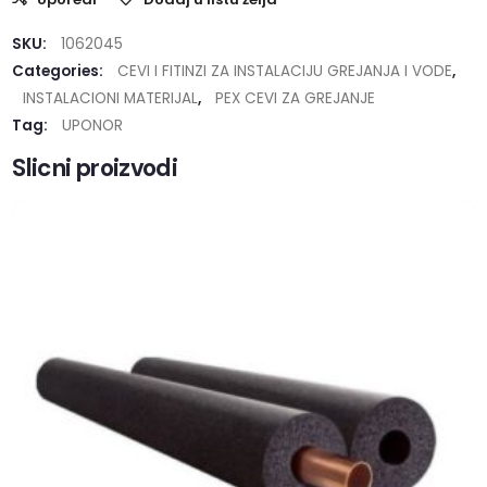
SKU:
1062045
Categories:
CEVI I FITINZI ZA INSTALACIJU GREJANJA I VODE
,
INSTALACIONI MATERIJAL
,
PEX CEVI ZA GREJANJE
Tag:
UPONOR
Slicni proizvodi