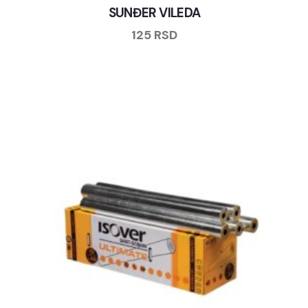
SUNĐER VILEDA
125
RSD