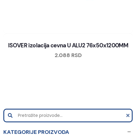
ISOVER izolacija cevna U ALU2 76x50x1200MM
2.088
RSD
KATEGORIJE PROIZVODA