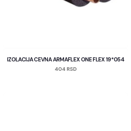
IZOLACIJA CEVNA ARMAFLEX ONE FLEX 19*054
404
RSD