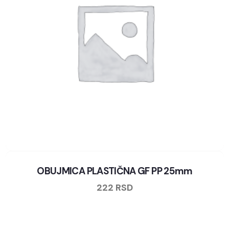
OBUJMICA PLASTIČNA GF PP 25mm
222
RSD