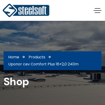
Home
Products
Uponor cev Comfort Plus 16×2,0 240m
Shop