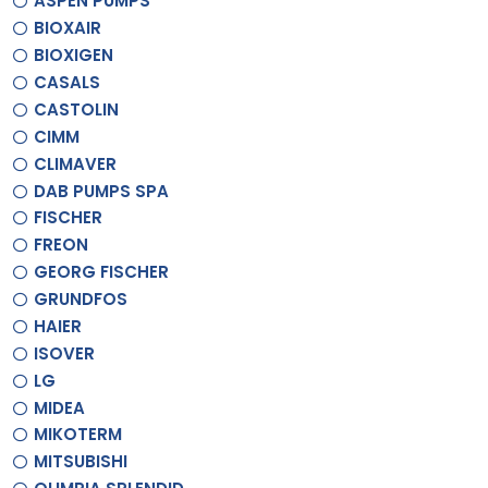
ASPEN PUMPS
BIOXAIR
BIOXIGEN
CASALS
CASTOLIN
CIMM
CLIMAVER
DAB PUMPS SPA
FISCHER
FREON
GEORG FISCHER
GRUNDFOS
HAIER
ISOVER
LG
MIDEA
MIKOTERM
MITSUBISHI