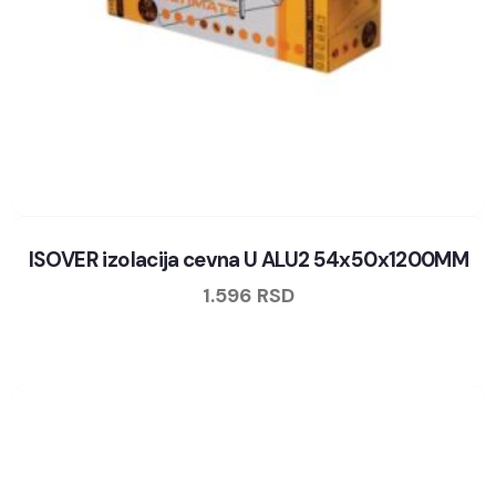
ISOVER izolacija cevna U ALU2 54x50x1200MM
1.596
RSD