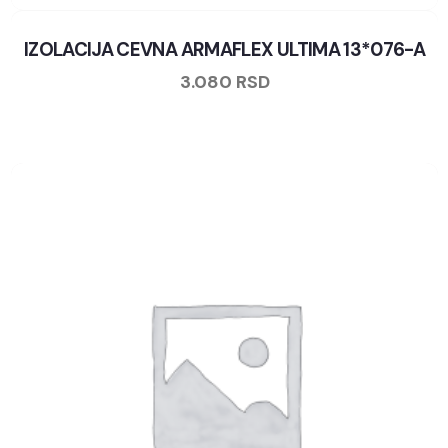
IZOLACIJA CEVNA ARMAFLEX ULTIMA 13*076-A
3.080
RSD