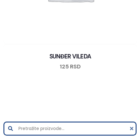
SUNĐER VILEDA
125
RSD